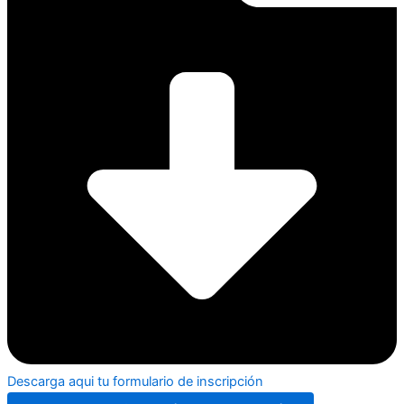
Descarga aqui tu formulario de inscripción