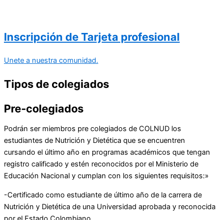
Inscripción de Tarjeta profesional
Unete a nuestra comunidad.
Tipos de
colegiados
Pre-colegiados
Podrán ser miembros pre colegiados de COLNUD los
estudiantes de Nutrición y Dietética que se encuentren
cursando el último año en programas académicos que tengan
registro calificado y estén reconocidos por el Ministerio de
Educación Nacional y cumplan con los siguientes requisitos:»
-Certificado como estudiante de último año de la carrera de
Nutrición y Dietética de una Universidad aprobada y reconocida
por el Estado Colombiano.