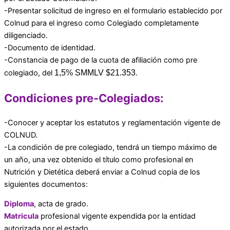
-Presentar solicitud de ingreso en el formulario establecido por
Colnud para el ingreso como Colegiado completamente
diligenciado.
-Documento de identidad.
-Constancia de pago de la cuota de afiliación como pre
colegiado, del
1,5% SMMLV $21.353
.
Condiciones pre-Colegiados:
-Conocer y aceptar los estatutos y reglamentación vigente de
COLNUD.
-La condición de pre colegiado, tendrá un tiempo máximo de
un año, una vez obtenido el título como profesional en
Nutrición y Dietética deberá enviar a Colnud copia de los
siguientes documentos:
Diploma
, acta de grado.
Matricula
profesional vigente expendida por la entidad
autorizada por el estado.