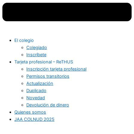
El colegio
Colegiado
Inscríbete
Tarjeta profesional – ReTHUS
Inscripción tarjeta profesional
Permisos transitorios
Actualización
Duplicado
Novedad
Devolución de dinero
Quienes somos
JAA COLNUD 2025