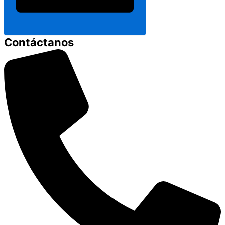
Contáctanos