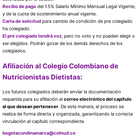
Recibo de pago
del 1.5% Salario Mínimo Mensual Legal Vigente,
y de la cuota de sostenimiento anual vigente.
Carta de solicitud
para cambio de condición de pre colegiado
ha colegiado.
El pre colegiado tendrá voz
, pero no voto y no pueden elegir o
ser elegidos. Podrán gozar de los demás derechos de los
colegiados.
Afiliación al Colegio Colombiano de
Nutricionistas Dietistas:
Los futuros colegiados deberán enviar la documentación
requerida para su afiliación al
correo electrónico del capítulo
al que desean pertenecer
. De esta manera, el proceso se
realiza de forma directa y organizada, garantizando la correcta
vinculación al capítulo correspondiente.
bogotacundinamarca@colnud.co