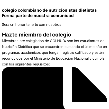
colegio colombiano de nutricionistas dietistas
Forma parte de nuestra comunidad
Sera un honor tenerte con nosotros
Hazte miembro del colegio
Miembros pre colegiados de COLNUD: son los estudiantes de
Nutrición Dietética que se encuentren cursando el último año en
programas académicos que tengan registro calificado y estén
reconocidos por el Ministerio de Educación Nacional y cumplan
con los siguientes requisitos: