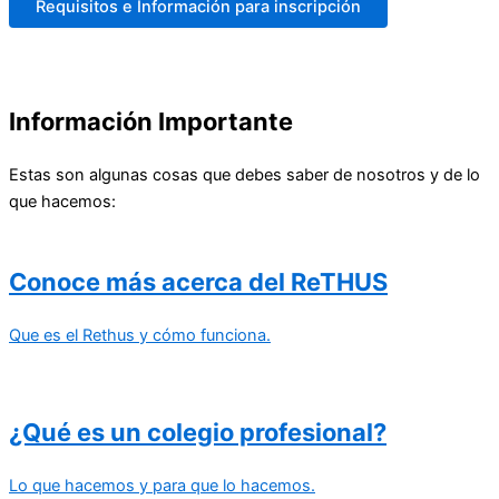
Requisitos e Información para inscripción
Información
Importante
Estas son algunas cosas que debes saber de nosotros y de lo
que hacemos:
Conoce más acerca del ReTHUS
Que es el Rethus y cómo funciona.
¿Qué es un colegio profesional?
Lo que hacemos y para que lo hacemos.